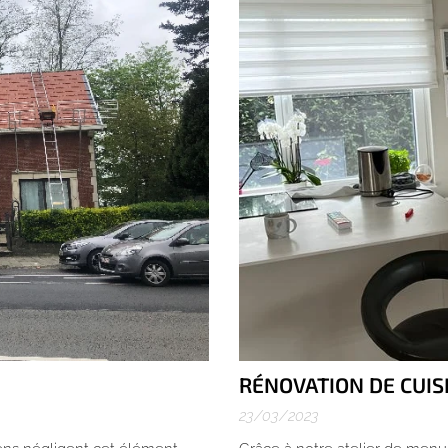
RÉNOVATION DE CUIS
23/03/2023