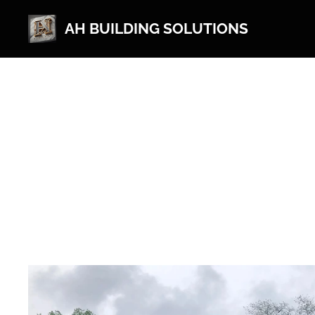
AH BUILDING SOLUTIONS