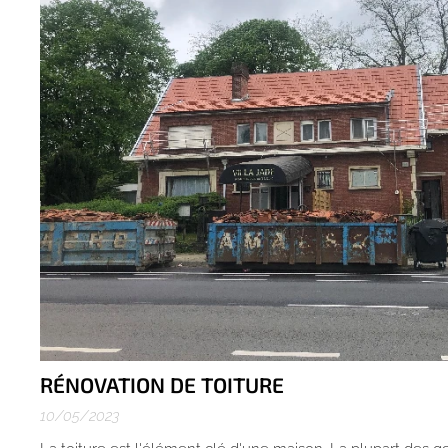
RÉNOVATION DE TOITURE
10/05/2023