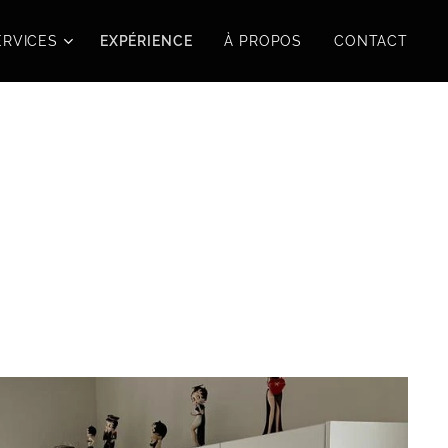
ERVICES
EXPÉRIENCE
À PROPOS
CONTACT