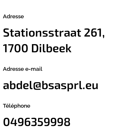
Adresse
Stationsstraat 261,
1700 Dilbeek
Adresse e-mail
abdel@bsasprl.eu
Téléphone
0496359998