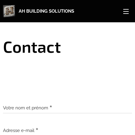
AH BUILDING SOLUTIONS
Contact
Votre nom et prénom
Adresse e-mail