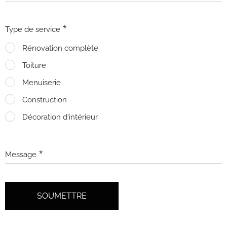
Type de service
Rénovation complète
Toiture
Menuiserie
Construction
Décoration d'intérieur
Message
SOUMETTRE