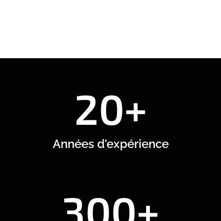
20+
Années d'expérience
300+