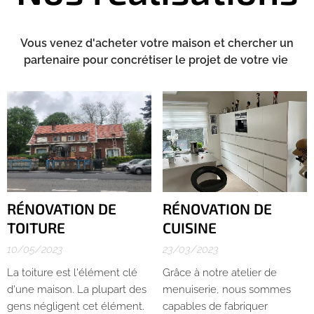
Vous venez d'acheter votre maison et chercher un
partenaire pour concrétiser le projet de votre vie
RÉNOVATION DE
RÉNOVATION DE
TOITURE
CUISINE
10/05/2023
23/03/2023
La toiture est l'élément clé
Grâce à notre atelier de
d'une maison. La plupart des
menuiserie, nous sommes
gens négligent cet élément.
capables de fabriquer