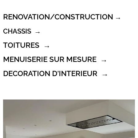
RENOVATION/CONSTRUCTION
→
CHASSIS →
TOITURES
→
MENUISERIE SUR MESURE →
DECORATION D'INTERIEUR →