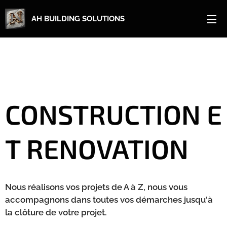
AH BUILDING SOLUTIONS
CONSTRUCTION
E
T RENOVATION
Nous réalisons vos projets de A à Z, nous vous
accompagnons dans toutes vos démarches jusqu'à
la clôture de votre projet.