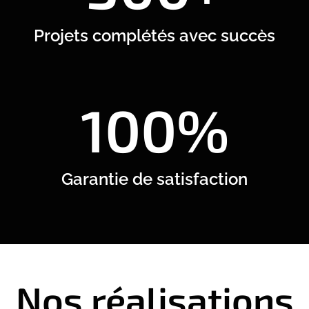
Projets complétés avec succès
100%
Garantie de satisfaction
Nos réalisations